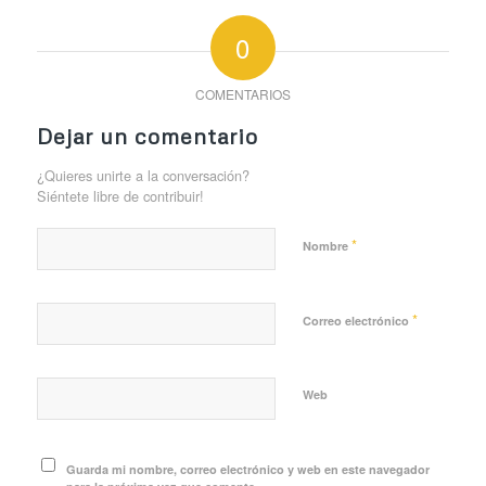
0
COMENTARIOS
Dejar un comentario
¿Quieres unirte a la conversación?
Siéntete libre de contribuir!
*
Nombre
*
Correo electrónico
Web
Guarda mi nombre, correo electrónico y web en este navegador