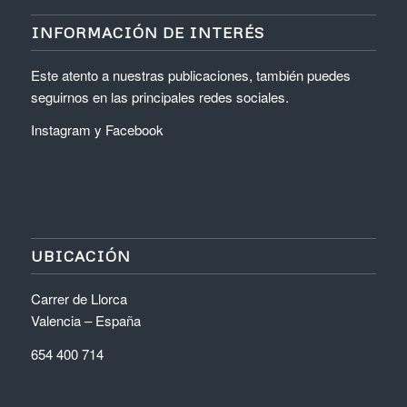
INFORMACIÓN DE INTERÉS
Este atento a nuestras publicaciones, también puedes
seguirnos en las principales redes sociales.
Instagram
y
Facebook
UBICACIÓN
Carrer de Llorca
Valencia – España
654 400 714