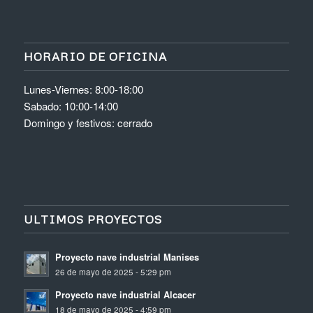
HORARIO DE OFICINA
Lunes-Viernes: 8:00-18:00
Sabado: 10:00-14:00
Domingo y festivos: cerrado
ULTIMOS PROYECTOS
Proyecto nave industrial Manises
26 de mayo de 2025 - 5:29 pm
Proyecto nave industrial Alcacer
18 de mayo de 2025 - 4:59 pm