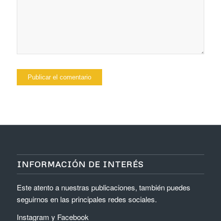
INFORMACIÓN DE INTERÉS
Este atento a nuestras publicaciones, también puedes
seguirnos en las principales redes sociales.
Instagram
y
Facebook