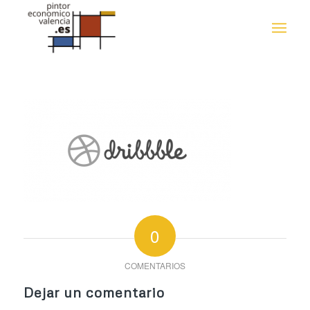
0
COMENTARIOS
Dejar un comentario