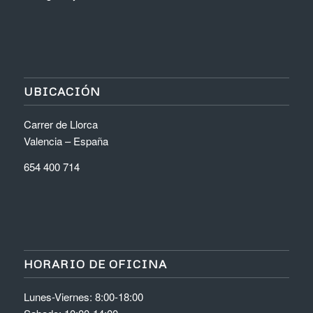
UBICACIÓN
Carrer de Llorca
Valencia – España
654 400 714
HORARIO DE OFICINA
Lunes-Viernes: 8:00-18:00