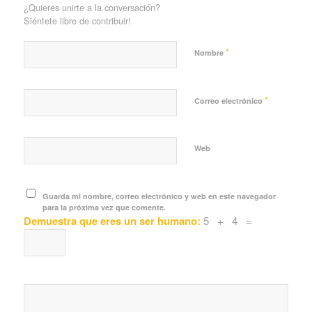
¿Quieres unirte a la conversación?
Siéntete libre de contribuir!
*
Nombre
*
Correo electrónico
Web
Guarda mi nombre, correo electrónico y web en este navegador
para la próxima vez que comente.
Demuestra que eres un ser humano:
5 + 4 =