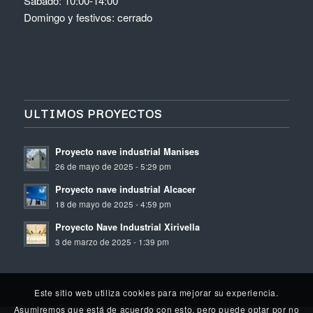
Sabado: 10:00-14:00
Domingo y festivos: cerrado
ULTIMOS PROYECTOS
Proyecto nave industrial Manises
26 de mayo de 2025 - 5:29 pm
Proyecto nave industrial Alcacer
18 de mayo de 2025 - 4:59 pm
Proyecto Nave Industrial Xirivella
3 de marzo de 2025 - 1:39 pm
Este sitio web utiliza cookies para mejorar su experiencia.
Asumiremos que está de acuerdo con esto, pero puede optar por no