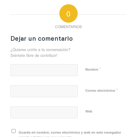
0
COMENTARIOS
Dejar un comentario
¿Quieres unirte a la conversación?
Siéntete libre de contribuir!
*
Nombre
*
Correo electrónico
Web
Guarda mi nombre, correo electrónico y web en este navegador