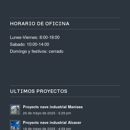
HORARIO DE OFICINA
Lunes-Viernes: 8:00-18:00
Sabado: 10:00-14:00
Domingo y festivos: cerrado
ULTIMOS PROYECTOS
Proyecto nave industrial Manises
26 de mayo de 2025 - 5:29 pm
Proyecto nave industrial Alcacer
18 de mayo de 2025 - 4:59 pm