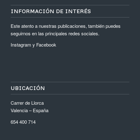
INFORMACIÓN DE INTERÉS
Este atento a nuestras publicaciones, también puedes
seguirnos en las principales redes sociales.
Instagram
y
Facebook
UBICACIÓN
Carrer de Llorca
Valencia – España
654 400 714