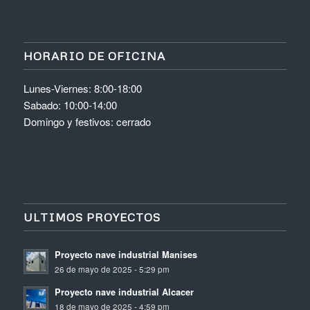
HORARIO DE OFICINA
Lunes-Viernes: 8:00-18:00
Sabado: 10:00-14:00
Domingo y festivos: cerrado
ULTIMOS PROYECTOS
Proyecto nave industrial Manises
26 de mayo de 2025 - 5:29 pm
Proyecto nave industrial Alcacer
18 de mayo de 2025 - 4:59 pm