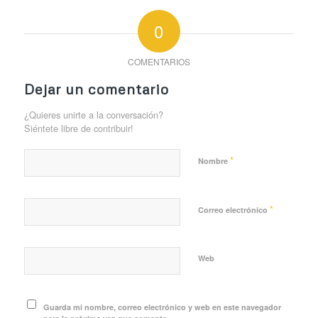
0
COMENTARIOS
Dejar un comentario
¿Quieres unirte a la conversación?
Siéntete libre de contribuir!
*
Nombre
*
Correo electrónico
Web
Guarda mi nombre, correo electrónico y web en este navegador