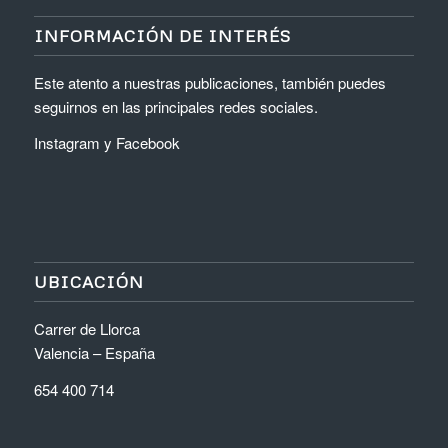
INFORMACIÓN DE INTERÉS
Este atento a nuestras publicaciones, también puedes
seguirnos en las principales redes sociales.
Instagram
y
Facebook
UBICACIÓN
Carrer de Llorca
Valencia – España
654 400 714