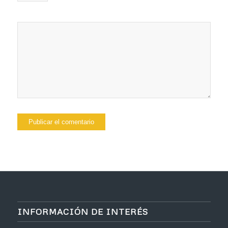
INFORMACIÓN DE INTERÉS