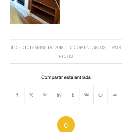
/
/
11 DE DICIEMBRE DE 2019
0 COMENTARIOS
POR
PICHO
Compartir esta entrada
0