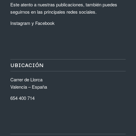
Este atento a nuestras publicaciones, también puedes
seguirnos en las principales redes sociales.
Instagram
y
Facebook
UBICACIÓN
Carrer de Llorca
Valencia – España
654 400 714