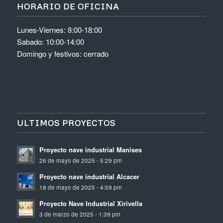
HORARIO DE OFICINA
Lunes-Viernes: 8:00-18:00
Sabado: 10:00-14:00
Domingo y festivos: cerrado
ULTIMOS PROYECTOS
Proyecto nave industrial Manises
26 de mayo de 2025 - 5:29 pm
Proyecto nave industrial Alcacer
18 de mayo de 2025 - 4:59 pm
Proyecto Nave Industrial Xirivella
3 de marzo de 2025 - 1:39 pm