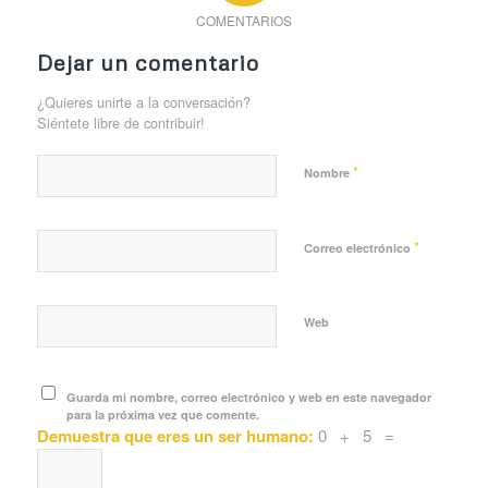
COMENTARIOS
Dejar un comentario
¿Quieres unirte a la conversación?
Siéntete libre de contribuir!
*
Nombre
*
Correo electrónico
Web
Guarda mi nombre, correo electrónico y web en este navegador
para la próxima vez que comente.
Demuestra que eres un ser humano:
0 + 5 =