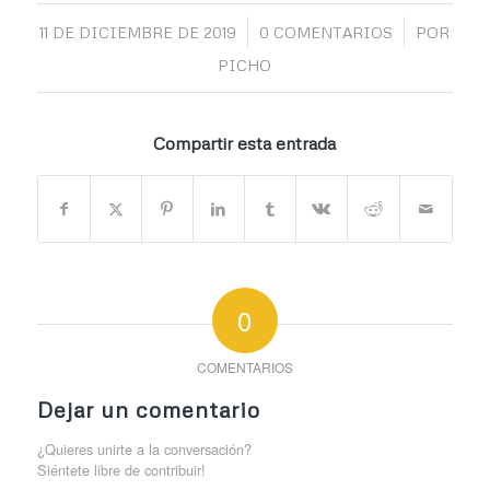
/
/
11 DE DICIEMBRE DE 2019
0 COMENTARIOS
POR
PICHO
Compartir esta entrada
0
COMENTARIOS
Dejar un comentario
¿Quieres unirte a la conversación?
Siéntete libre de contribuir!