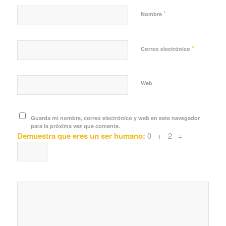
*
Nombre
*
Correo electrónico
Web
Guarda mi nombre, correo electrónico y web en este navegador
para la próxima vez que comente.
Demuestra que eres un ser humano:
0 + 2 =