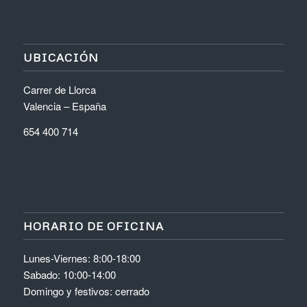
UBICACIÓN
Carrer de Llorca
Valencia – España
654 400 714
HORARIO DE OFICINA
Lunes-Viernes: 8:00-18:00
Sabado: 10:00-14:00
Domingo y festivos: cerrado