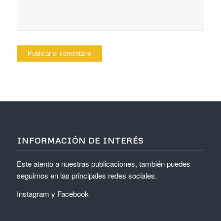
INFORMACIÓN DE INTERÉS
Este atento a nuestras publicaciones, también puedes
seguirnos en las principales redes sociales.
Instagram
y
Facebook