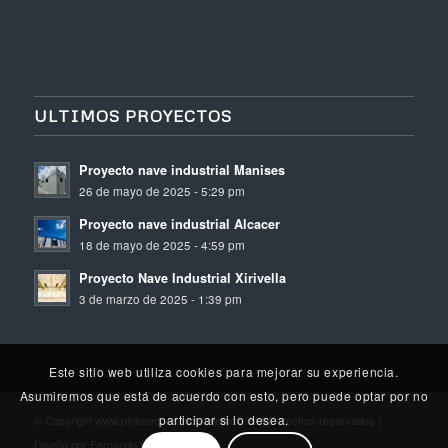
ULTIMOS PROYECTOS
Proyecto nave industrial Manises
26 de mayo de 2025 - 5:29 pm
Proyecto nave industrial Alcacer
18 de mayo de 2025 - 4:59 pm
Proyecto Nave Industrial Xirivella
3 de marzo de 2025 - 1:39 pm
Este sitio web utiliza cookies para mejorar su experiencia.
Asumiremos que está de acuerdo con esto, pero puede optar por no
participar si lo desea.
© Copyright www.pintoreconomicovalemcia.es | Derechos reservados |
Diseño por Fernando Santamaria