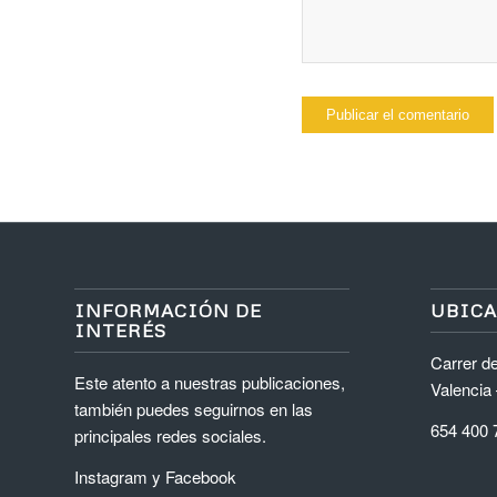
INFORMACIÓN DE
UBIC
INTERÉS
Carrer de
Este atento a nuestras publicaciones,
Valencia
también puedes seguirnos en las
654 400 
principales redes sociales.
Instagram
y
Facebook