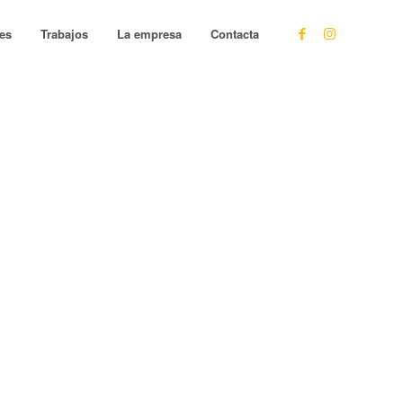
les
Trabajos
La empresa
Contacta