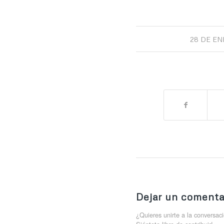
28 DE EN
Dejar un comenta
¿Quieres unirte a la conversac