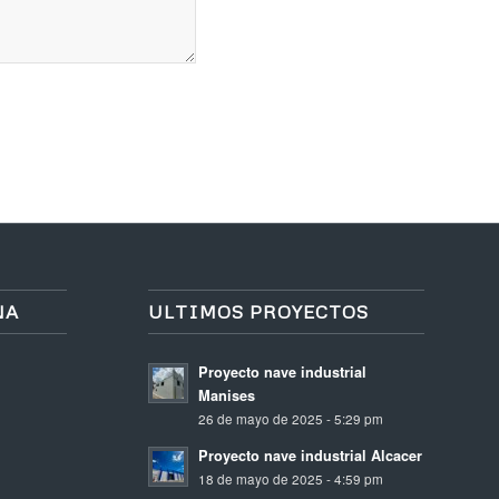
NA
ULTIMOS PROYECTOS
Proyecto nave industrial
Manises
26 de mayo de 2025 - 5:29 pm
Proyecto nave industrial Alcacer
18 de mayo de 2025 - 4:59 pm