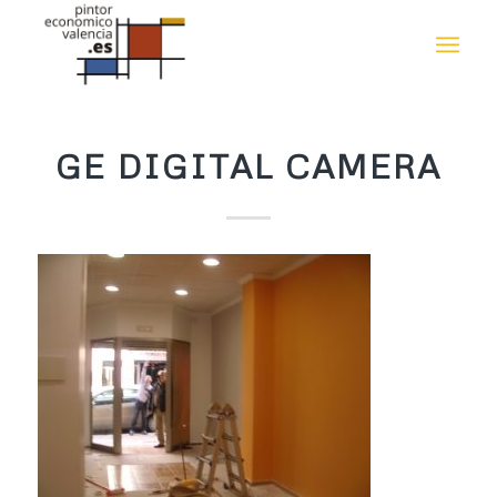
GE DIGITAL CAMERA