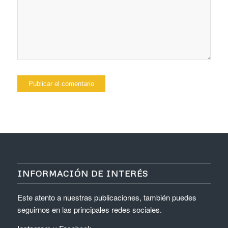
INFORMACIÓN DE INTERÉS
Este atento a nuestras publicaciones, también puedes
seguirnos en las principales redes sociales.