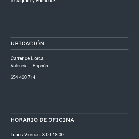
Instagram
y
Facebook
UBICACIÓN
Carrer de Llorca
Valencia – España
654 400 714
HORARIO DE OFICINA
Lunes-Viernes: 8:00-18:00