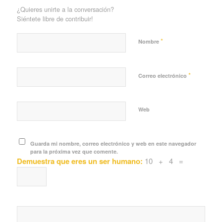
¿Quieres unirte a la conversación?
Siéntete libre de contribuir!
*
Nombre
*
Correo electrónico
Web
Guarda mi nombre, correo electrónico y web en este navegador
para la próxima vez que comente.
Demuestra que eres un ser humano:
10 + 4 =