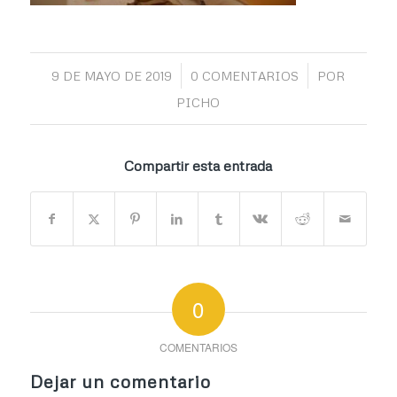
/
/
9 DE MAYO DE 2019
0 COMENTARIOS
POR
PICHO
Compartir esta entrada
0
COMENTARIOS
Dejar un comentario