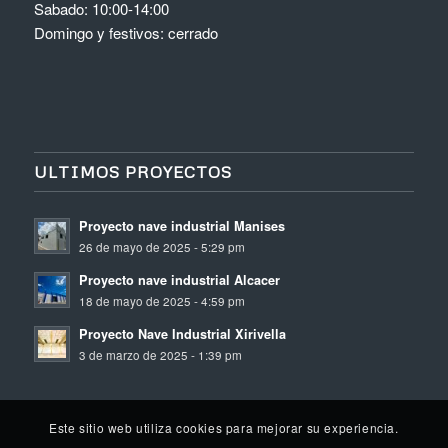
Sabado: 10:00-14:00
Domingo y festivos: cerrado
ULTIMOS PROYECTOS
Proyecto nave industrial Manises
26 de mayo de 2025 - 5:29 pm
Proyecto nave industrial Alcacer
18 de mayo de 2025 - 4:59 pm
Proyecto Nave Industrial Xirivella
3 de marzo de 2025 - 1:39 pm
Este sitio web utiliza cookies para mejorar su experiencia.