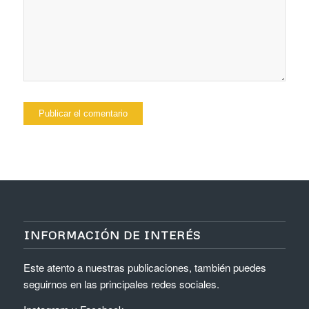
INFORMACIÓN DE INTERÉS
Este atento a nuestras publicaciones, también puedes
seguirnos en las principales redes sociales.