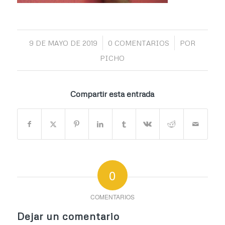
/
/
9 DE MAYO DE 2019
0 COMENTARIOS
POR
PICHO
Compartir esta entrada
0
COMENTARIOS
Dejar un comentario