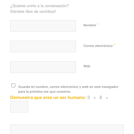
¿Quieres unirte a la conversación?
Siéntete libre de contribuir!
*
Nombre
*
Correo electrónico
Web
Guarda mi nombre, correo electrónico y web en este navegador
para la próxima vez que comente.
Demuestra que eres un ser humano:
3 + 8 =