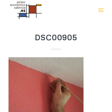
DSC00905