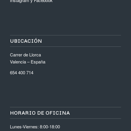
Instagram
y
Facebook
UBICACIÓN
Carrer de Llorca
Valencia – España
654 400 714
HORARIO DE OFICINA
Lunes-Viernes: 8:00-18:00