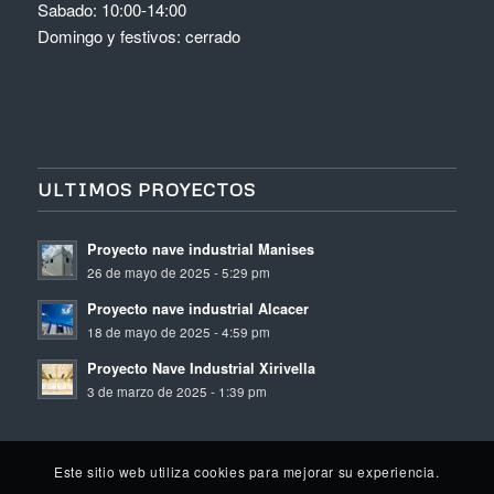
Sabado: 10:00-14:00
Domingo y festivos: cerrado
ULTIMOS PROYECTOS
Proyecto nave industrial Manises
26 de mayo de 2025 - 5:29 pm
Proyecto nave industrial Alcacer
18 de mayo de 2025 - 4:59 pm
Proyecto Nave Industrial Xirivella
3 de marzo de 2025 - 1:39 pm
Este sitio web utiliza cookies para mejorar su experiencia.