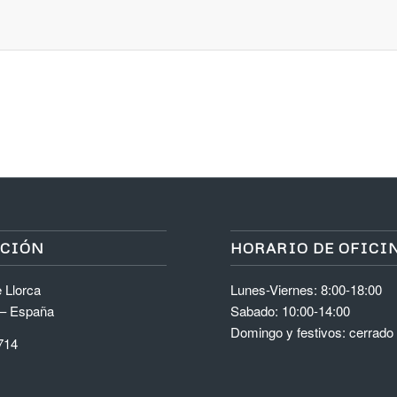
ACIÓN
HORARIO DE OFICI
 Llorca
Lunes-Viernes: 8:00-18:00
 – España
Sabado: 10:00-14:00
Domingo y festivos: cerrado
714