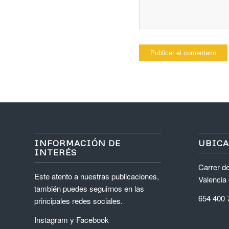
INFORMACIÓN DE
UBIC
INTERÉS
Carrer de
Este atento a nuestras publicaciones,
Valencia
también puedes seguirnos en las
654 400 
principales redes sociales.
Instagram
y
Facebook