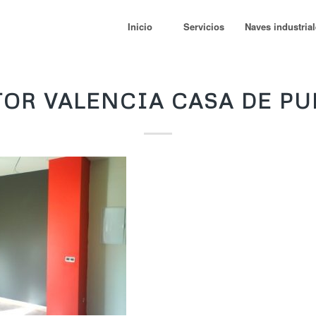
Inicio
Servicios
Naves industria
TOR VALENCIA CASA DE PU