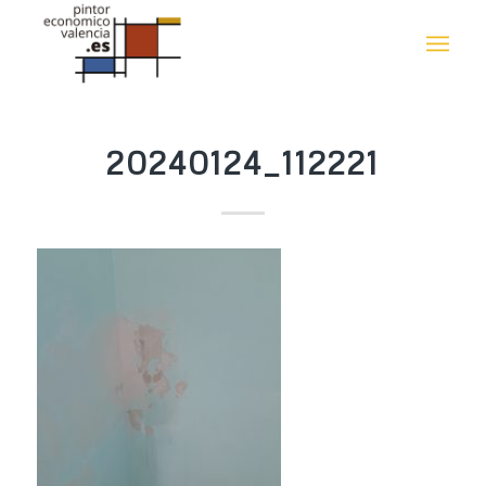
20240124_112221