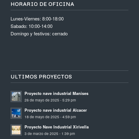
HORARIO DE OFICINA
Lunes-Viernes: 8:00-18:00
Sabado: 10:00-14:00
Domingo y festivos: cerrado
ULTIMOS PROYECTOS
Proyecto nave industrial Manises
26 de mayo de 2025 - 5:29 pm
Proyecto nave industrial Alcacer
18 de mayo de 2025 - 4:59 pm
Proyecto Nave Industrial Xirivella
3 de marzo de 2025 - 1:39 pm