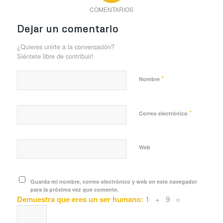
COMENTARIOS
Dejar un comentario
¿Quieres unirte a la conversación?
Siéntete libre de contribuir!
*
Nombre
*
Correo electrónico
Web
Guarda mi nombre, correo electrónico y web en este navegador
para la próxima vez que comente.
Demuestra que eres un ser humano:
1 + 9 =