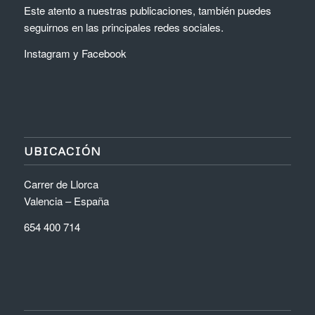
Este atento a nuestras publicaciones, también puedes
seguirnos en las principales redes sociales.
Instagram
y
Facebook
UBICACIÓN
Carrer de Llorca
Valencia – España
654 400 714