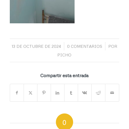
/
/
13 DE OCTUBRE DE 2024
0 COMENTARIOS
POR
PICHO
Compartir esta entrada
0