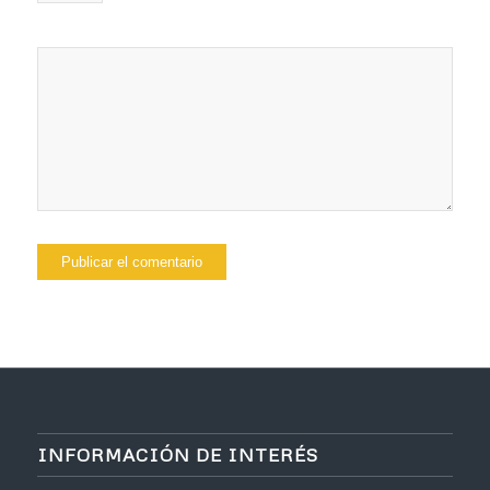
INFORMACIÓN DE INTERÉS