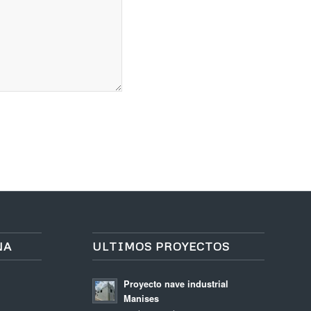
NA
ULTIMOS PROYECTOS
Proyecto nave industrial
Manises