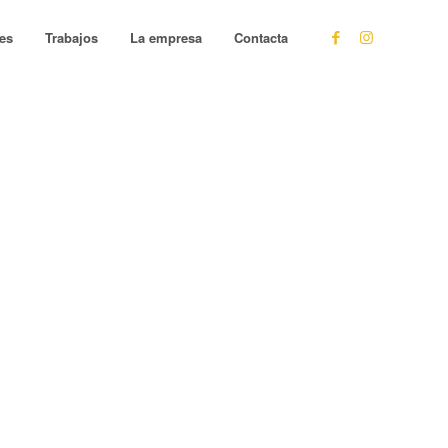
les
Trabajos
La empresa
Contacta