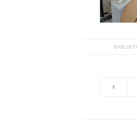
13 DE OCT