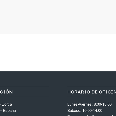
ACIÓN
HORARIO DE OFICI
 Llorca
Lunes-Viernes: 8:00-18:00
 – España
Sabado: 10:00-14:00