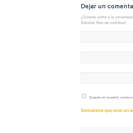
Dejar un comenta
¿Quieres unirte a la conversac
Siéntete libre de contribuir!
Guarda mi nombre, correo e
Demuestra que eres un 