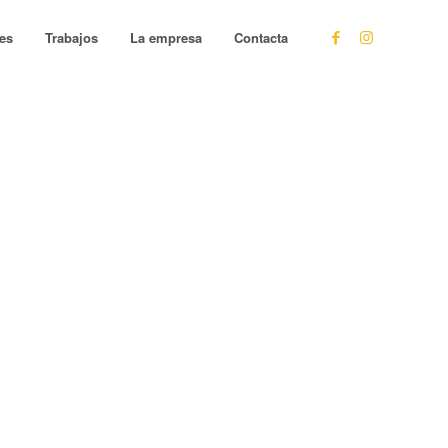
les
Trabajos
La empresa
Contacta