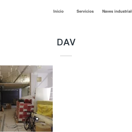
Inicio
Servicios
Naves industria
DAV