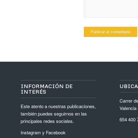
INFORMACIÓN DE
UBIC
INTERÉS
Carrer de
Este atento a nuestras publicaciones,
Valencia
también puedes seguirnos en las
654 400 
principales redes sociales.
Instagram
y
Facebook