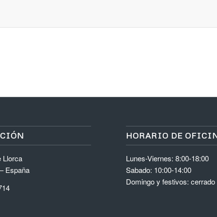
ACIÓN
HORARIO DE OFICI
 Llorca
Lunes-Viernes: 8:00-18:00
 – España
Sabado: 10:00-14:00
Domingo y festivos: cerrado
714