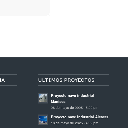
NA
ULTIMOS PROYECTOS
Proyecto nave industrial
Manises
26 de mayo de 2025 - 5:29 pm
Proyecto nave industrial Alcacer
18 de mayo de 2025 - 4:59 pm