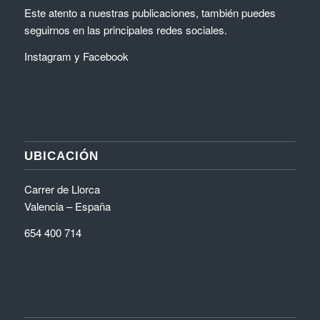
Este atento a nuestras publicaciones, también puedes
seguirnos en las principales redes sociales.
Instagram
y
Facebook
UBICACIÓN
Carrer de Llorca
Valencia – España
654 400 714