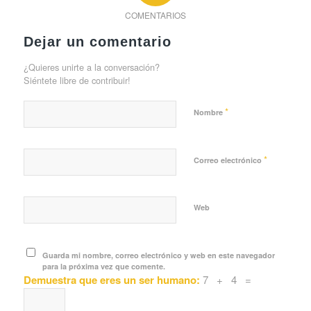
COMENTARIOS
Dejar un comentario
¿Quieres unirte a la conversación?
Siéntete libre de contribuir!
*
Nombre
*
Correo electrónico
Web
Guarda mi nombre, correo electrónico y web en este navegador
para la próxima vez que comente.
Demuestra que eres un ser humano:
7 + 4 =