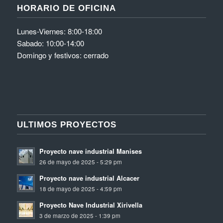
HORARIO DE OFICINA
Lunes-Viernes: 8:00-18:00
Sabado: 10:00-14:00
Domingo y festivos: cerrado
ULTIMOS PROYECTOS
Proyecto nave industrial Manises
26 de mayo de 2025 - 5:29 pm
Proyecto nave industrial Alcacer
18 de mayo de 2025 - 4:59 pm
Proyecto Nave Industrial Xirivella
3 de marzo de 2025 - 1:39 pm