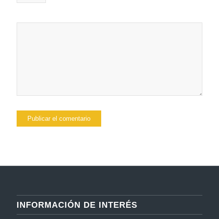
INFORMACIÓN DE INTERÉS