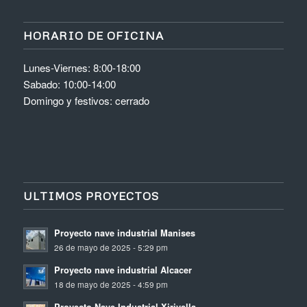
HORARIO DE OFICINA
Lunes-Viernes: 8:00-18:00
Sabado: 10:00-14:00
Domingo y festivos: cerrado
ULTIMOS PROYECTOS
Proyecto nave industrial Manises
26 de mayo de 2025 - 5:29 pm
Proyecto nave industrial Alcacer
18 de mayo de 2025 - 4:59 pm