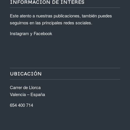
INFORMACIÓN DE INTERÉS
Este atento a nuestras publicaciones, también puedes
seguirnos en las principales redes sociales.
Instagram
y
Facebook
UBICACIÓN
Carrer de Llorca
Valencia – España
654 400 714