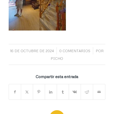
/
/
16 DE OCTUBRE DE 2024
0 COMENTARIOS
POR
PICHO
Compartir esta entrada