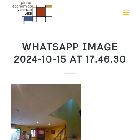
WHATSAPP IMAGE
2024-10-15 AT 17.46.30