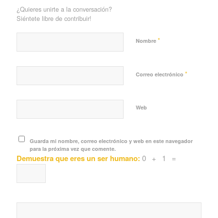
¿Quieres unirte a la conversación?
Siéntete libre de contribuir!
*
Nombre
*
Correo electrónico
Web
Guarda mi nombre, correo electrónico y web en este navegador
para la próxima vez que comente.
Demuestra que eres un ser humano:
0 + 1 =