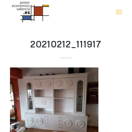
20210212_111917