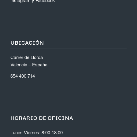
Instagram
y
Facebook
UBICACIÓN
Carrer de Llorca
Valencia – España
654 400 714
HORARIO DE OFICINA
Lunes-Viernes: 8:00-18:00