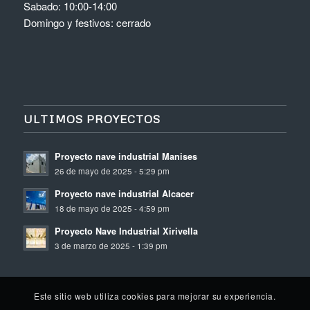
Sabado: 10:00-14:00
Domingo y festivos: cerrado
ULTIMOS PROYECTOS
Proyecto nave industrial Manises
26 de mayo de 2025 - 5:29 pm
Proyecto nave industrial Alcacer
18 de mayo de 2025 - 4:59 pm
Proyecto Nave Industrial Xirivella
3 de marzo de 2025 - 1:39 pm
Este sitio web utiliza cookies para mejorar su experiencia.