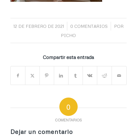
/
/
12 DE FEBRERO DE 2021
0 COMENTARIOS
POR
PICHO
Compartir esta entrada
0
COMENTARIOS
Dejar un comentario