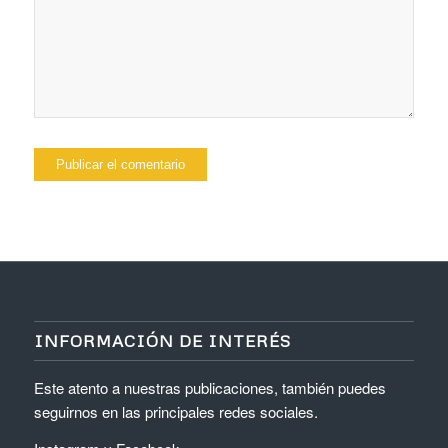
INFORMACIÓN DE INTERÉS
Este atento a nuestras publicaciones, también puedes
seguirnos en las principales redes sociales.