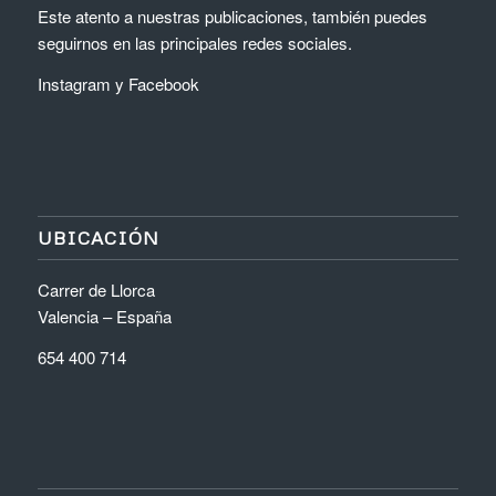
Este atento a nuestras publicaciones, también puedes
seguirnos en las principales redes sociales.
Instagram
y
Facebook
UBICACIÓN
Carrer de Llorca
Valencia – España
654 400 714