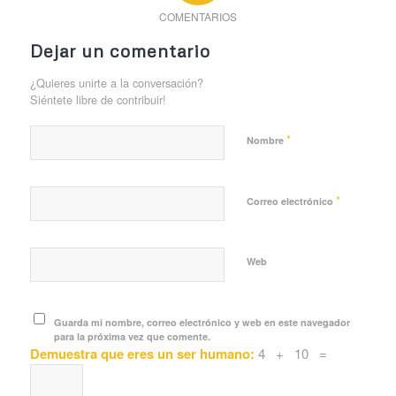
COMENTARIOS
Dejar un comentario
¿Quieres unirte a la conversación?
Siéntete libre de contribuir!
*
Nombre
*
Correo electrónico
Web
Guarda mi nombre, correo electrónico y web en este navegador
para la próxima vez que comente.
Demuestra que eres un ser humano:
4 + 10 =