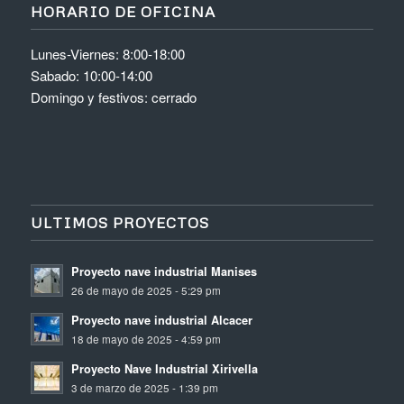
HORARIO DE OFICINA
Lunes-Viernes: 8:00-18:00
Sabado: 10:00-14:00
Domingo y festivos: cerrado
ULTIMOS PROYECTOS
Proyecto nave industrial Manises
26 de mayo de 2025 - 5:29 pm
Proyecto nave industrial Alcacer
18 de mayo de 2025 - 4:59 pm
Proyecto Nave Industrial Xirivella
3 de marzo de 2025 - 1:39 pm