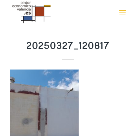
20250327_120817