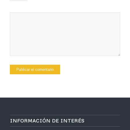
INFORMACIÓN DE INTERÉS