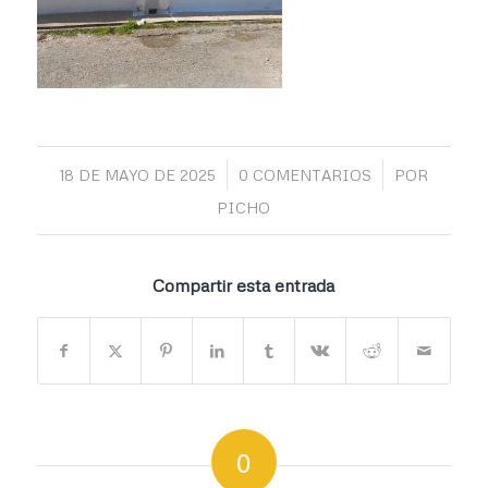
/
/
18 DE MAYO DE 2025
0 COMENTARIOS
POR
PICHO
Compartir esta entrada
0