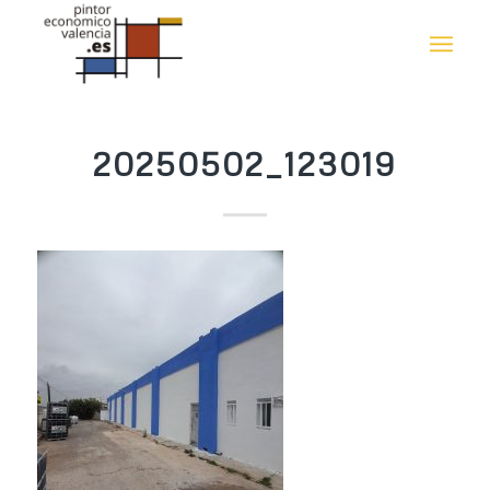
20250502_123019