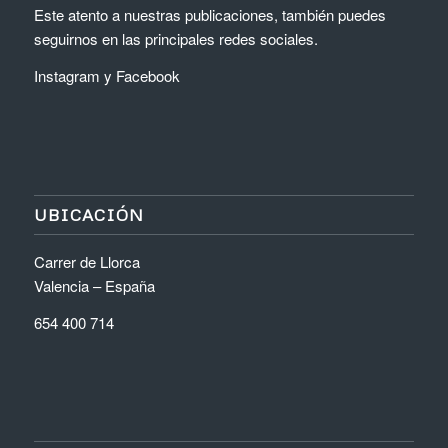
Este atento a nuestras publicaciones, también puedes
seguirnos en las principales redes sociales.
Instagram
y
Facebook
UBICACIÓN
Carrer de Llorca
Valencia – España
654 400 714