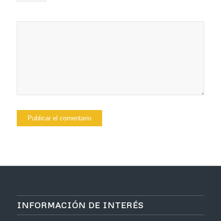
INFORMACIÓN DE INTERÉS