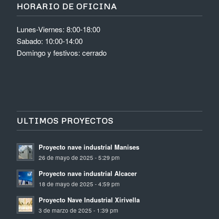
HORARIO DE OFICINA
Lunes-Viernes: 8:00-18:00
Sabado: 10:00-14:00
Domingo y festivos: cerrado
ULTIMOS PROYECTOS
Proyecto nave industrial Manises
26 de mayo de 2025 - 5:29 pm
Proyecto nave industrial Alcacer
18 de mayo de 2025 - 4:59 pm
Proyecto Nave Industrial Xirivella
3 de marzo de 2025 - 1:39 pm