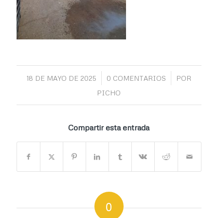
/
/
18 DE MAYO DE 2025
0 COMENTARIOS
POR
PICHO
Compartir esta entrada
0