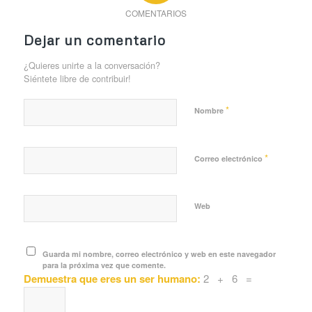
COMENTARIOS
Dejar un comentario
¿Quieres unirte a la conversación?
Siéntete libre de contribuir!
*
Nombre
*
Correo electrónico
Web
Guarda mi nombre, correo electrónico y web en este navegador
para la próxima vez que comente.
Demuestra que eres un ser humano:
2 + 6 =