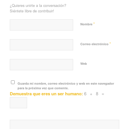
¿Quieres unirte a la conversación?
Siéntete libre de contribuir!
*
Nombre
*
Correo electrónico
Web
Guarda mi nombre, correo electrónico y web en este navegador
para la próxima vez que comente.
Demuestra que eres un ser humano:
6 + 8 =