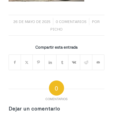
/
/
26 DE MAYO DE 2025
0 COMENTARIOS
POR
PICHO
Compartir esta entrada
0
COMENTARIOS
Dejar un comentario