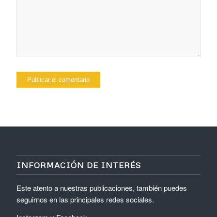
INFORMACIÓN DE INTERÉS
Este atento a nuestras publicaciones, también puedes
seguirnos en las principales redes sociales.