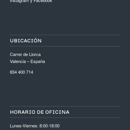
Instagram
y
Facebook
UBICACIÓN
Carrer de Llorca
Valencia – España
654 400 714
HORARIO DE OFICINA
Lunes-Viernes: 8:00-18:00