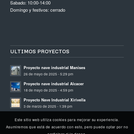
Sabado: 10:00-14:00
Domingo y festivos: cerrado
ULTIMOS PROYECTOS
Proyecto nave industrial Manises
26 de mayo de 2025 - 5:29 pm
Proyecto nave industrial Alcacer
18 de mayo de 2025 - 4:59 pm
Proyecto Nave Industrial Xirivella
3 de marzo de 2025 - 1:39 pm
Este sitio web utiliza cookies para mejorar su experiencia.
Asumiremos que está de acuerdo con esto, pero puede optar por no
participar si lo desea.