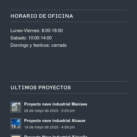
HORARIO DE OFICINA
Lunes-Viernes: 8:00-18:00
Sabado: 10:00-14:00
Domingo y festivos: cerrado
ULTIMOS PROYECTOS
Proyecto nave industrial Manises
26 de mayo de 2025 - 5:29 pm
Proyecto nave industrial Alcacer
18 de mayo de 2025 - 4:59 pm