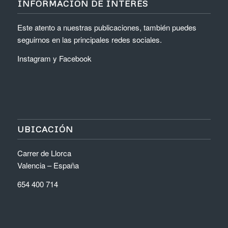
INFORMACIÓN DE INTERÉS
Este atento a nuestras publicaciones, también puedes
seguirnos en las principales redes sociales.
Instagram
y
Facebook
UBICACIÓN
Carrer de Llorca
Valencia – España
654 400 714