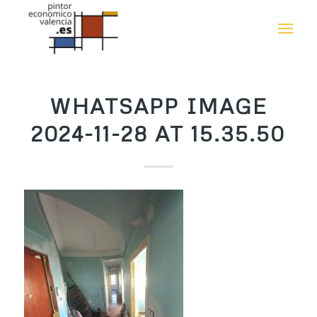
WHATSAPP IMAGE
2024-11-28 AT 15.35.50