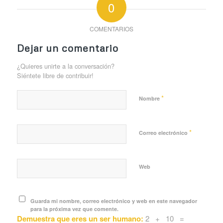
0
COMENTARIOS
Dejar un comentario
¿Quieres unirte a la conversación?
Siéntete libre de contribuir!
*
Nombre
*
Correo electrónico
Web
Guarda mi nombre, correo electrónico y web en este navegador
para la próxima vez que comente.
Demuestra que eres un ser humano:
2 + 10 =