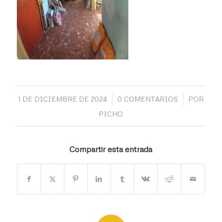
/
/
1 DE DICIEMBRE DE 2024
0 COMENTARIOS
POR
PICHO
Compartir esta entrada