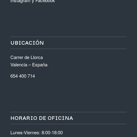
Instagram
y
Facebook
UBICACIÓN
Carrer de Llorca
Valencia – España
654 400 714
HORARIO DE OFICINA
Lunes-Viernes: 8:00-18:00