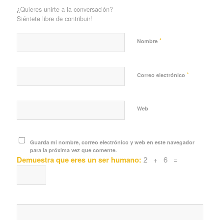
¿Quieres unirte a la conversación?
Siéntete libre de contribuir!
*
Nombre
*
Correo electrónico
Web
Guarda mi nombre, correo electrónico y web en este navegador
para la próxima vez que comente.
Demuestra que eres un ser humano:
2 + 6 =