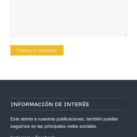
INFORMACIÓN DE INTERÉS
Este atento a nuestras publicaciones, también puedes
seguirnos en las principales redes sociales.