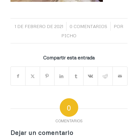
/
/
1 DE FEBRERO DE 2021
0 COMENTARIOS
POR
PICHO
Compartir esta entrada
0
COMENTARIOS
Dejar un comentario