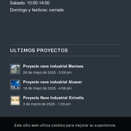
Sabado: 10:00-14:00
Domingo y festivos: cerrado
ULTIMOS PROYECTOS
Proyecto nave industrial Manises
26 de mayo de 2025 - 5:29 pm
Proyecto nave industrial Alcacer
18 de mayo de 2025 - 4:59 pm
Proyecto Nave Industrial Xirivella
3 de marzo de 2025 - 1:39 pm
Este sitio web utiliza cookies para mejorar su experiencia.