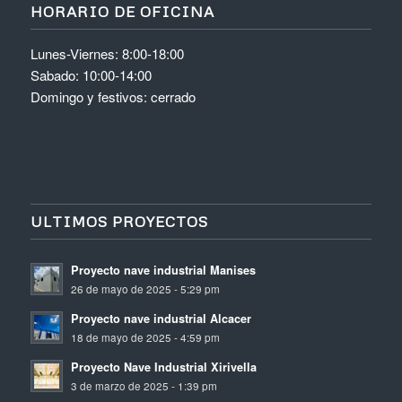
HORARIO DE OFICINA
Lunes-Viernes: 8:00-18:00
Sabado: 10:00-14:00
Domingo y festivos: cerrado
ULTIMOS PROYECTOS
Proyecto nave industrial Manises
26 de mayo de 2025 - 5:29 pm
Proyecto nave industrial Alcacer
18 de mayo de 2025 - 4:59 pm
Proyecto Nave Industrial Xirivella
3 de marzo de 2025 - 1:39 pm