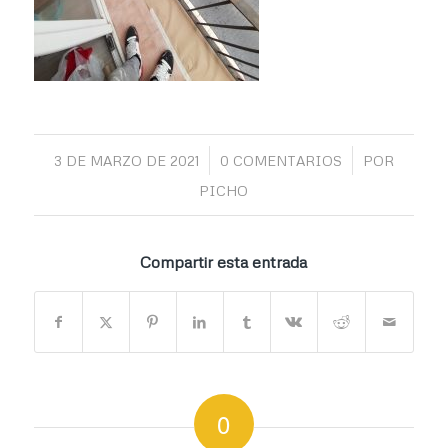
/
/
3 DE MARZO DE 2021
0 COMENTARIOS
POR
PICHO
Compartir esta entrada
0