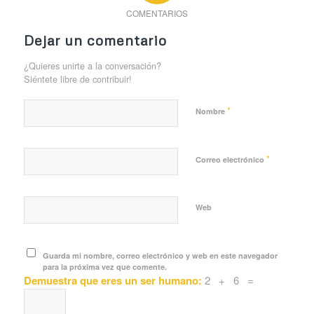
COMENTARIOS
Dejar un comentario
¿Quieres unirte a la conversación?
Siéntete libre de contribuir!
*
Nombre
*
Correo electrónico
Web
Guarda mi nombre, correo electrónico y web en este navegador
para la próxima vez que comente.
Demuestra que eres un ser humano:
2 + 6 =