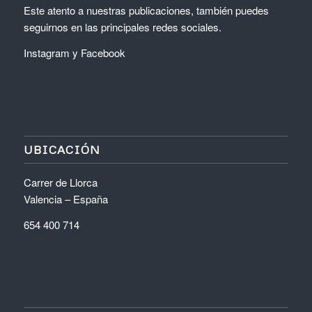
Este atento a nuestras publicaciones, también puedes
seguirnos en las principales redes sociales.
Instagram
y
Facebook
UBICACIÓN
Carrer de Llorca
Valencia – España
654 400 714