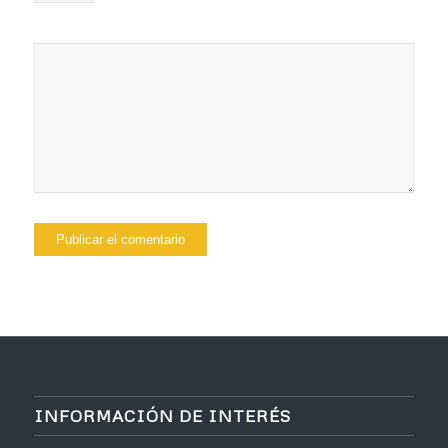
INFORMACIÓN DE INTERÉS