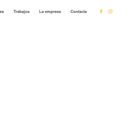
les
Trabajos
La empresa
Contacta