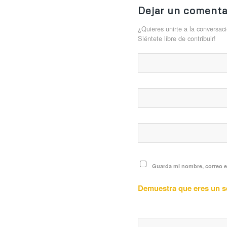
Dejar un comenta
¿Quieres unirte a la conversac
Siéntete libre de contribuir!
Guarda mi nombre, correo e
Demuestra que eres un 