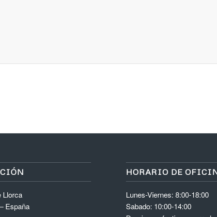
ACIÓN
HORARIO DE OFICI
 Llorca
Lunes-Viernes: 8:00-18:00
 – España
Sabado: 10:00-14:00