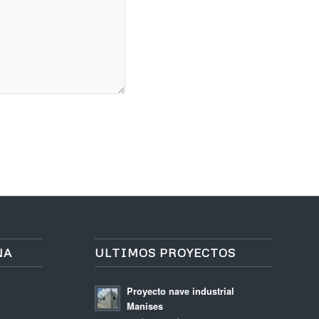
NA
ULTIMOS PROYECTOS
Proyecto nave industrial
Manises