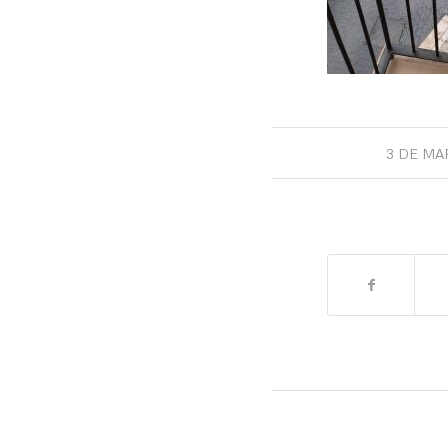
3 DE MA