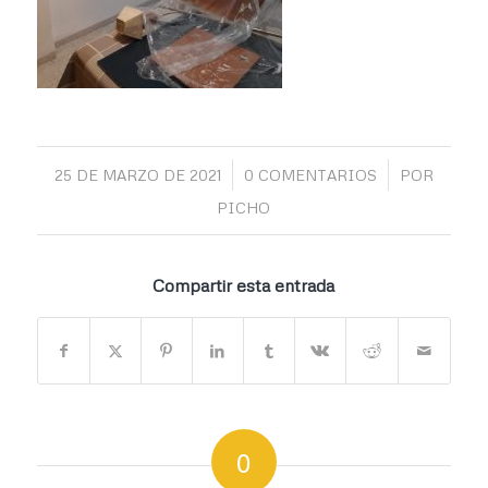
/
/
25 DE MARZO DE 2021
0 COMENTARIOS
POR
PICHO
Compartir esta entrada
0