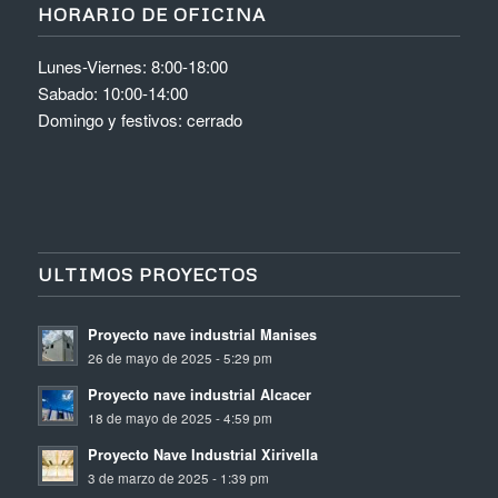
HORARIO DE OFICINA
Lunes-Viernes: 8:00-18:00
Sabado: 10:00-14:00
Domingo y festivos: cerrado
ULTIMOS PROYECTOS
Proyecto nave industrial Manises
26 de mayo de 2025 - 5:29 pm
Proyecto nave industrial Alcacer
18 de mayo de 2025 - 4:59 pm
Proyecto Nave Industrial Xirivella
3 de marzo de 2025 - 1:39 pm