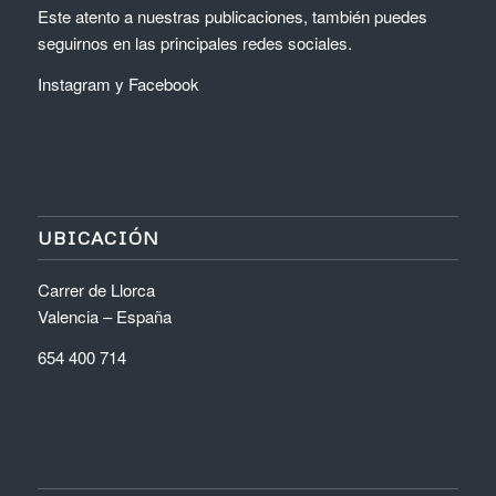
Este atento a nuestras publicaciones, también puedes
seguirnos en las principales redes sociales.
Instagram
y
Facebook
UBICACIÓN
Carrer de Llorca
Valencia – España
654 400 714