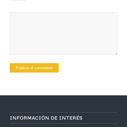
INFORMACIÓN DE INTERÉS