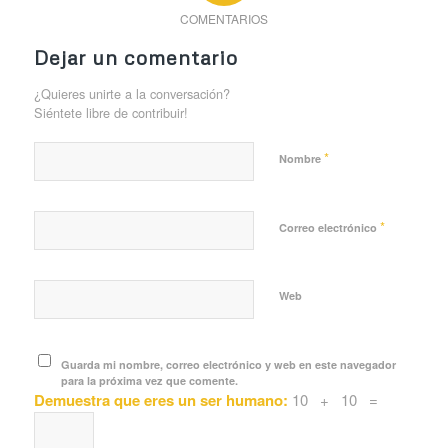
COMENTARIOS
Dejar un comentario
¿Quieres unirte a la conversación?
Siéntete libre de contribuir!
*
Nombre
*
Correo electrónico
Web
Guarda mi nombre, correo electrónico y web en este navegador
para la próxima vez que comente.
Demuestra que eres un ser humano:
10 + 10 =