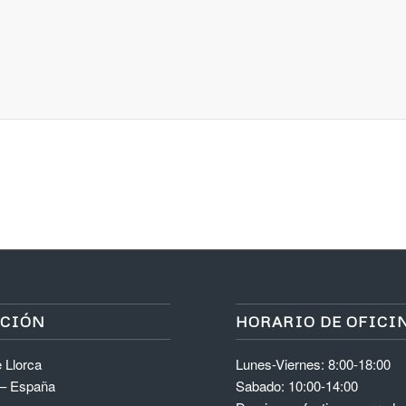
ACIÓN
HORARIO DE OFICI
 Llorca
Lunes-Viernes: 8:00-18:00
 – España
Sabado: 10:00-14:00