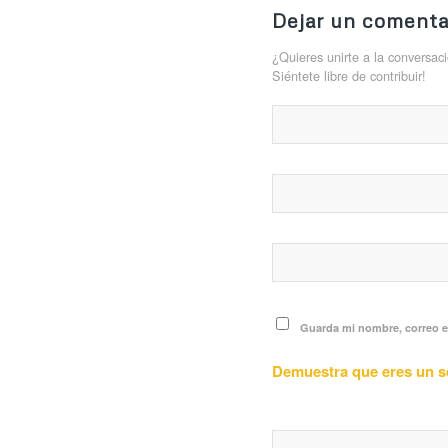
Dejar un comenta
¿Quieres unirte a la conversac
Siéntete libre de contribuir!
Guarda mi nombre, correo e
Demuestra que eres un 