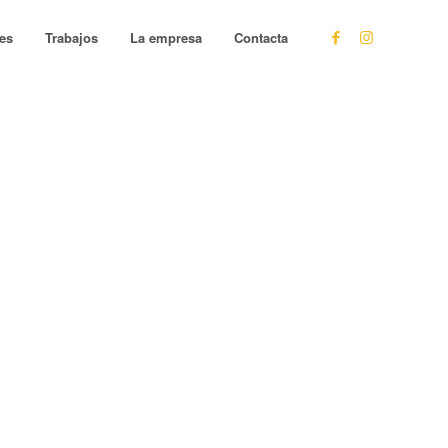
les
Trabajos
La empresa
Contacta