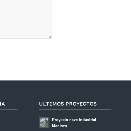
NA
ULTIMOS PROYECTOS
Proyecto nave industrial
Manises