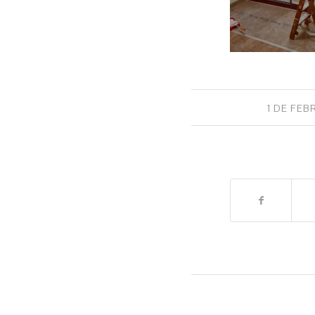
1 DE FEB