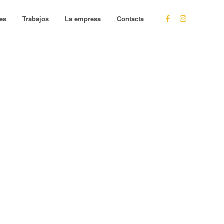
les
Trabajos
La empresa
Contacta