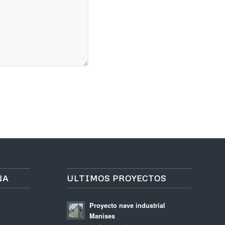
NA
ULTIMOS PROYECTOS
Proyecto nave industrial
Manises