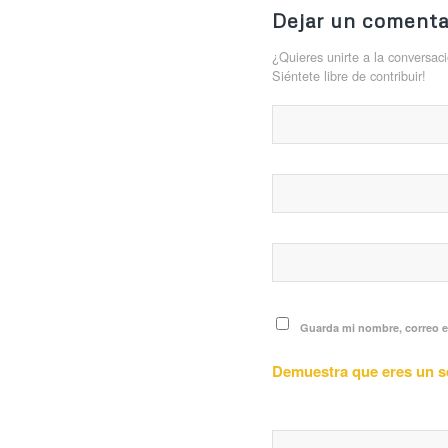
Dejar un comenta
¿Quieres unirte a la conversac
Siéntete libre de contribuir!
Guarda mi nombre, correo e
Demuestra que eres un 