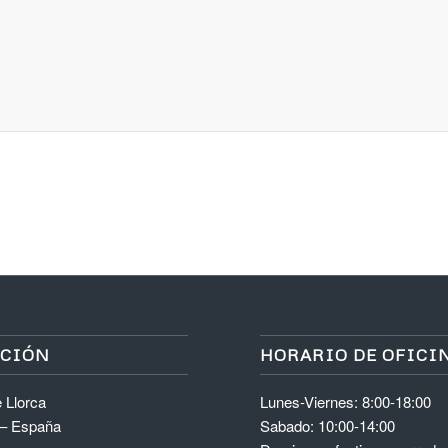
ACIÓN
HORARIO DE OFICI
 Llorca
Lunes-Viernes: 8:00-18:00
 – España
Sabado: 10:00-14:00