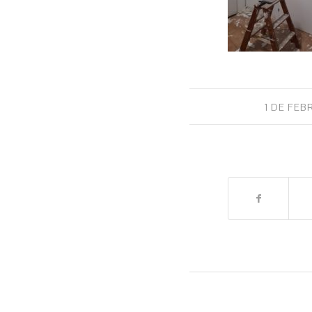
1 DE FEB