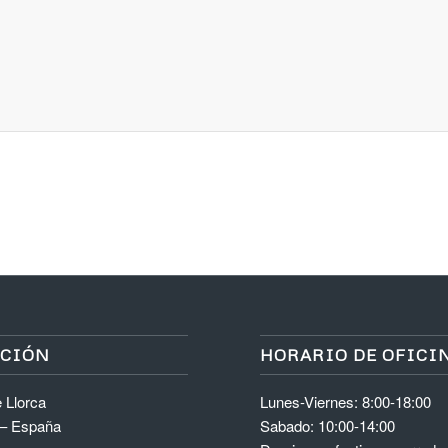
ACIÓN
HORARIO DE OFICI
 Llorca
Lunes-Viernes: 8:00-18:00
 – España
Sabado: 10:00-14:00