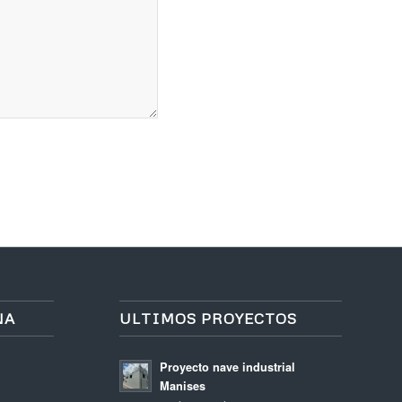
NA
ULTIMOS PROYECTOS
Proyecto nave industrial
Manises