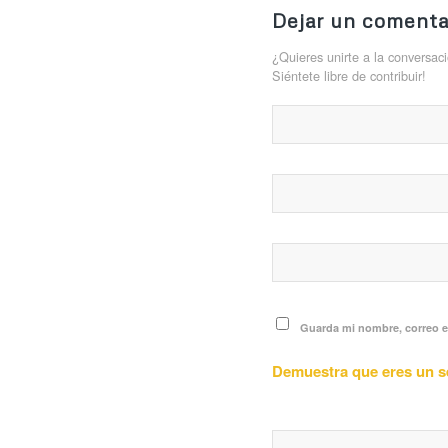
Dejar un comenta
¿Quieres unirte a la conversac
Siéntete libre de contribuir!
Guarda mi nombre, correo e
Demuestra que eres un 