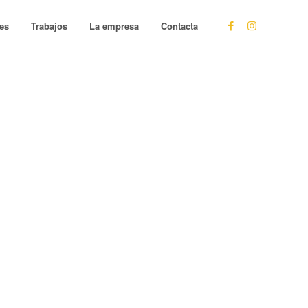
les
Trabajos
La empresa
Contacta