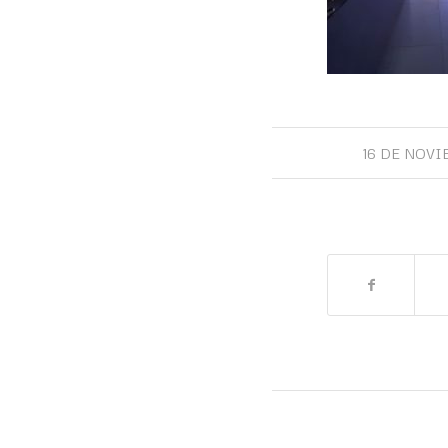
16 DE NOVI