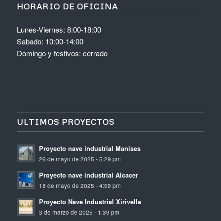
HORARIO DE OFICINA
Lunes-Viernes: 8:00-18:00
Sabado: 10:00-14:00
Domingo y festivos: cerrado
ULTIMOS PROYECTOS
Proyecto nave industrial Manises
26 de mayo de 2025 - 5:29 pm
Proyecto nave industrial Alcacer
18 de mayo de 2025 - 4:59 pm
Proyecto Nave Industrial Xirivella
3 de marzo de 2025 - 1:39 pm