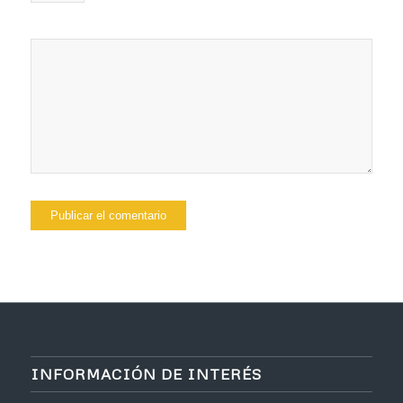
INFORMACIÓN DE INTERÉS