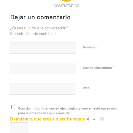
COMENTARIOS
Dejar un comentario
¿Quieres unirte a la conversación?
Siéntete libre de contribuir!
*
Nombre
*
Correo electrónico
Web
Guarda mi nombre, correo electrónico y web en este navegador
para la próxima vez que comente.
Demuestra que eres un ser humano:
4 + 10 =