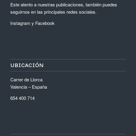
Este atento a nuestras publicaciones, también puedes
seguirnos en las principales redes sociales.
Instagram
y
Facebook
UBICACIÓN
Carrer de Llorca
Valencia – España
654 400 714