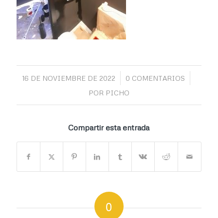
/
/
16 DE NOVIEMBRE DE 2022
0 COMENTARIOS
POR
PICHO
Compartir esta entrada
0