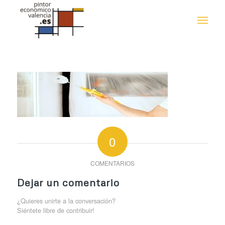
0
COMENTARIOS
Dejar un comentario
¿Quieres unirte a la conversación?
Siéntete libre de contribuir!