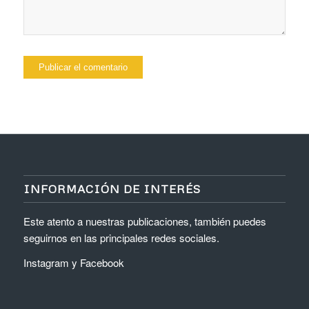
INFORMACIÓN DE INTERÉS
Este atento a nuestras publicaciones, también puedes
seguirnos en las principales redes sociales.
Instagram
y
Facebook