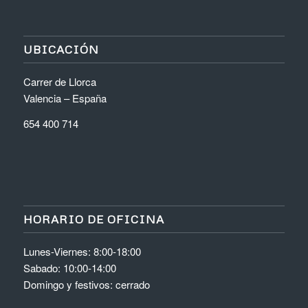
UBICACIÓN
Carrer de Llorca
Valencia – España
654 400 714
HORARIO DE OFICINA
Lunes-Viernes: 8:00-18:00
Sabado: 10:00-14:00
Domingo y festivos: cerrado