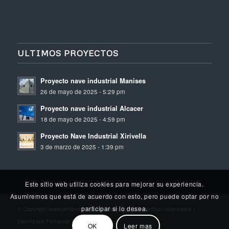
ULTIMOS PROYECTOS
Proyecto nave industrial Manises
26 de mayo de 2025 - 5:29 pm
Proyecto nave industrial Alcacer
18 de mayo de 2025 - 4:59 pm
Proyecto Nave Industrial Xirivella
3 de marzo de 2025 - 1:39 pm
Este sitio web utiliza cookies para mejorar su experiencia.
Asumiremos que está de acuerdo con esto, pero puede optar por no
participar si lo desea.
© Copyright www.pintoreconomicovalemcia.es | Derechos reservados |
Diseño por Fernando Santamaria
OK
Leer mas