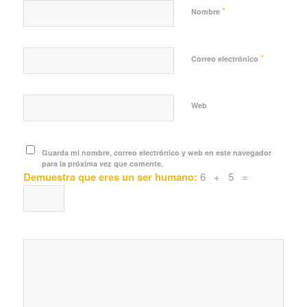
*
Nombre
*
Correo electrónico
Web
Guarda mi nombre, correo electrónico y web en este navegador
para la próxima vez que comente.
Demuestra que eres un ser humano:
6 + 5 =