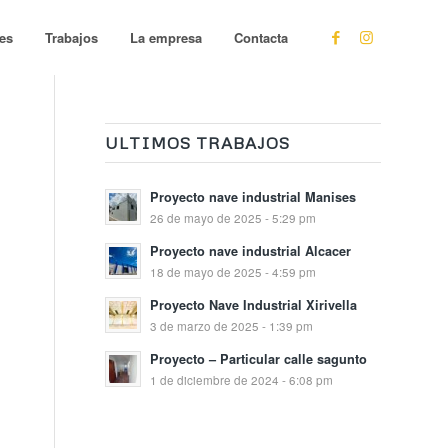
les
Trabajos
La empresa
Contacta
ULTIMOS TRABAJOS
Proyecto nave industrial Manises
26 de mayo de 2025 - 5:29 pm
Proyecto nave industrial Alcacer
18 de mayo de 2025 - 4:59 pm
Proyecto Nave Industrial Xirivella
3 de marzo de 2025 - 1:39 pm
Proyecto – Particular calle sagunto
1 de diciembre de 2024 - 6:08 pm