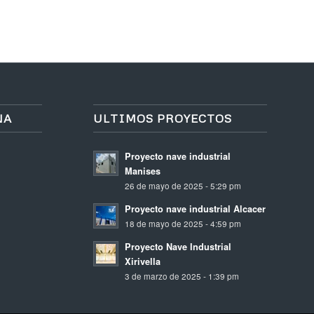
NA
ULTIMOS PROYECTOS
Proyecto nave industrial
Manises
26 de mayo de 2025 - 5:29 pm
Proyecto nave industrial Alcacer
18 de mayo de 2025 - 4:59 pm
Proyecto Nave Industrial
Xirivella
3 de marzo de 2025 - 1:39 pm