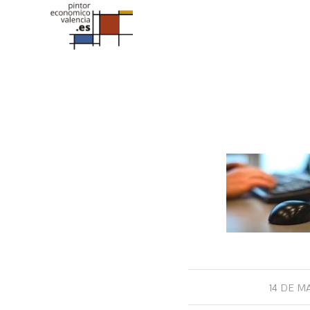
14 DE M