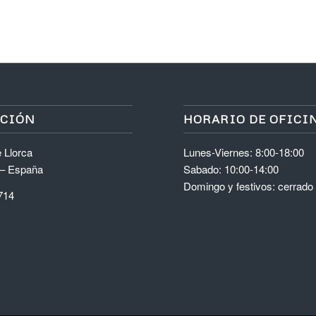
ACIÓN
HORARIO DE OFICI
 Llorca
Lunes-Viernes: 8:00-18:00
 – España
Sabado: 10:00-14:00
Domingo y festivos: cerrado
714