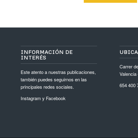
INFORMACIÓN DE
UBIC
INTERÉS
Carrer de
Este atento a nuestras publicaciones,
Valencia
también puedes seguirnos en las
654 400 
principales redes sociales.
Instagram
y
Facebook