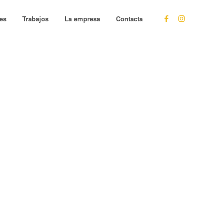
les
Trabajos
La empresa
Contacta