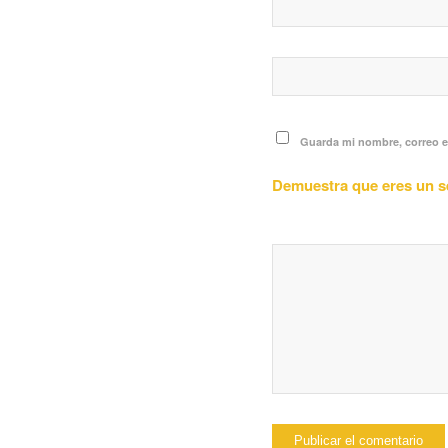
Guarda mi nombre, correo e
Demuestra que eres un 