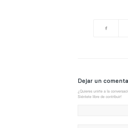
Dejar un comenta
¿Quieres unirte a la conversac
Siéntete libre de contribuir!